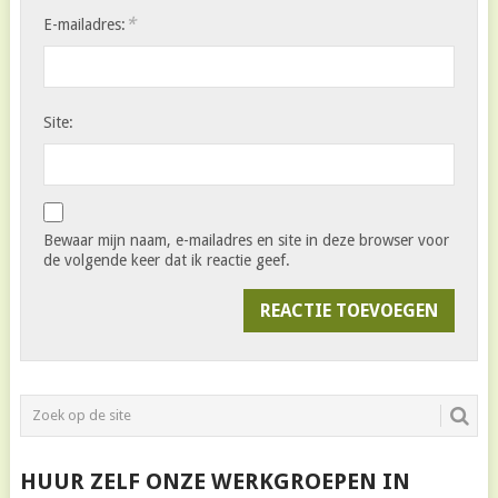
*
E-mailadres:
Site:
Bewaar mijn naam, e-mailadres en site in deze browser voor
de volgende keer dat ik reactie geef.
HUUR ZELF ONZE WERKGROEPEN IN