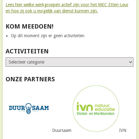
Lees hier welke werkgroepen actief zijn voor het MEC Etten-Leur
en hoe zij ook u mogelijk van dienst kunnen zijn.
KOM MEEDOEN!
Op dit moment zijn er geen activiteiten
ACTIVITEITEN
ONZE PARTNERS
Duursaam
IVN