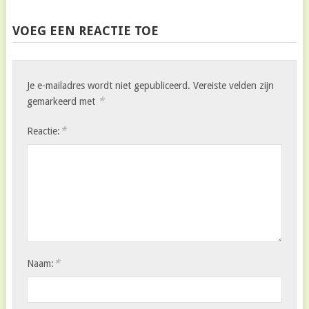
VOEG EEN REACTIE TOE
Je e-mailadres wordt niet gepubliceerd.
Vereiste velden zijn
*
gemarkeerd met
*
Reactie:
*
Naam: