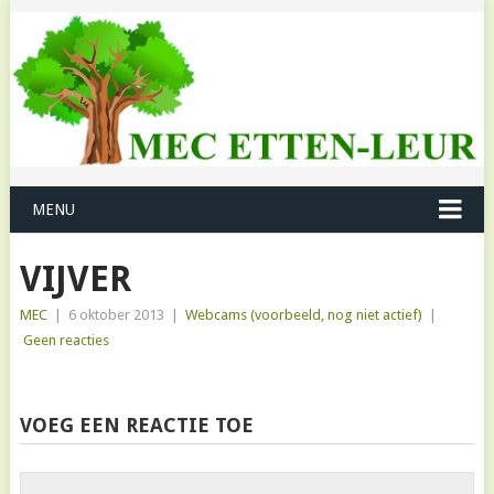
MENU
VIJVER
MEC
|
6 oktober 2013
|
Webcams (voorbeeld, nog niet actief)
|
Geen reacties
VOEG EEN REACTIE TOE