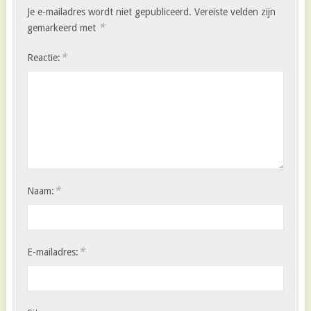
Je e-mailadres wordt niet gepubliceerd.
Vereiste velden zijn
*
gemarkeerd met
*
Reactie:
*
Naam:
*
E-mailadres: