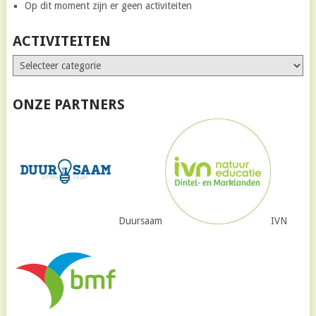
Op dit moment zijn er geen activiteiten
ACTIVITEITEN
ONZE PARTNERS
Duursaam
IVN