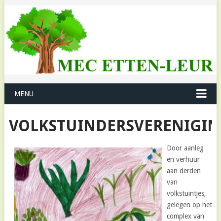
MENU
VOLKSTUINDERSVERENIGIN
Door aanleg
en verhuur
aan derden
van
volkstuintjes,
gelegen op het
complex van