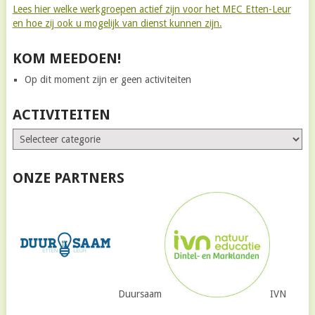
Lees hier welke werkgroepen actief zijn voor het MEC Etten-Leur
en hoe zij ook u mogelijk van dienst kunnen zijn.
KOM MEEDOEN!
Op dit moment zijn er geen activiteiten
ACTIVITEITEN
ONZE PARTNERS
Duursaam
IVN