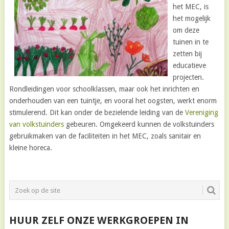
het MEC, is
het mogelijk
om deze
tuinen in te
zetten bij
educatieve
projecten.
Rondleidingen voor schoolklassen, maar ook het inrichten en
onderhouden van een tuintje, en vooral het oogsten, werkt enorm
stimulerend. Dit kan onder de bezielende leiding van de
Vereniging
van volkstuinders
gebeuren. Omgekeerd kunnen de volkstuinders
gebruikmaken van de faciliteiten in het MEC, zoals sanitair en
kleine horeca.
HUUR ZELF ONZE WERKGROEPEN IN