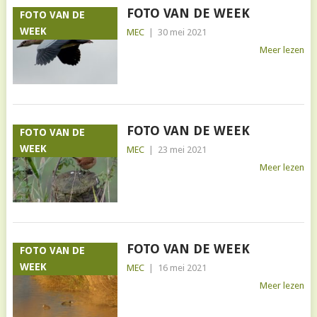
FOTO VAN DE WEEK
FOTO VAN DE
WEEK
MEC
|
30 mei 2021
Meer lezen
FOTO VAN DE WEEK
FOTO VAN DE
WEEK
MEC
|
23 mei 2021
Meer lezen
FOTO VAN DE WEEK
FOTO VAN DE
WEEK
MEC
|
16 mei 2021
Meer lezen