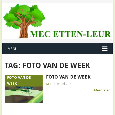
MENU
TAG:
FOTO VAN DE WEEK
FOTO VAN DE WEEK
FOTO VAN DE
WEEK
MEC
|
6 juni 2021
Meer lezen