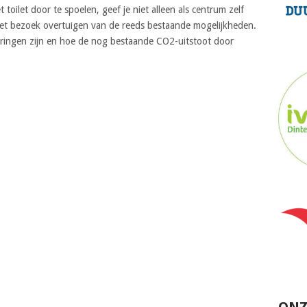
toilet door te spoelen, geef je niet alleen als centrum zelf
et bezoek overtuigen van de reeds bestaande mogelijkheden.
paringen zijn en hoe de nog bestaande CO2-uitstoot door