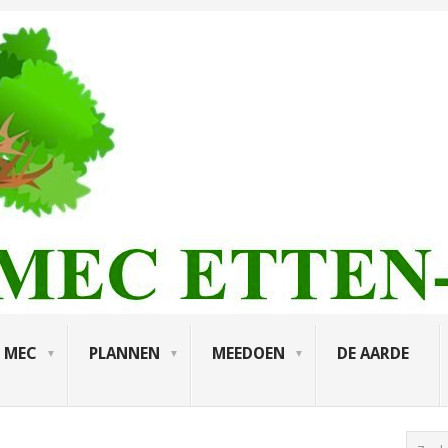
MEC
PLANNEN
MEEDOEN
DE AARDE