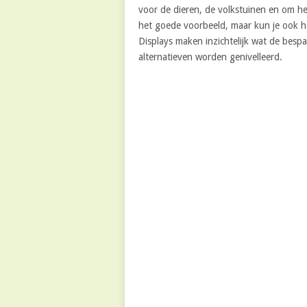
voor de dieren, de volkstuinen en om het 
het goede voorbeeld, maar kun je ook h
Displays maken inzichtelijk wat de bes
alternatieven worden genivelleerd.