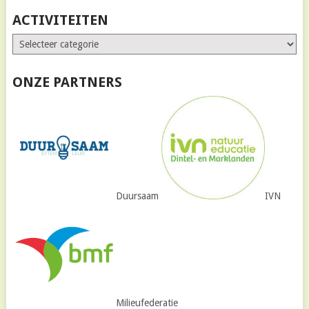
ACTIVITEITEN
ONZE PARTNERS
Duursaam
IVN
Milieufederatie