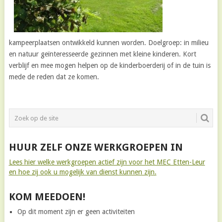
kampeerplaatsen ontwikkeld kunnen worden. Doelgroep: in milieu
en natuur geïnteresseerde gezinnen met kleine kinderen. Kort
verblijf en mee mogen helpen op de kinderboerderij of in de tuin is
mede de reden dat ze komen.
HUUR ZELF ONZE WERKGROEPEN IN
Lees hier welke werkgroepen actief zijn voor het MEC Etten-Leur
en hoe zij ook u mogelijk van dienst kunnen zijn.
KOM MEEDOEN!
Op dit moment zijn er geen activiteiten