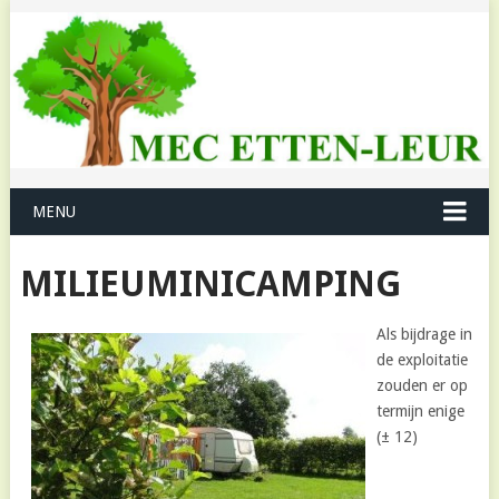
MENU
MILIEUMINICAMPING
Als bijdrage in
de exploitatie
zouden er op
termijn enige
(± 12)