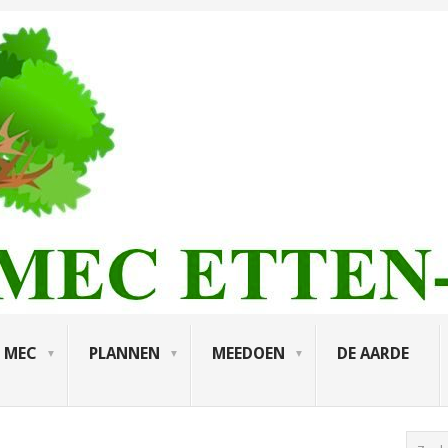
MEC
PLANNEN
MEEDOEN
DE AARDE