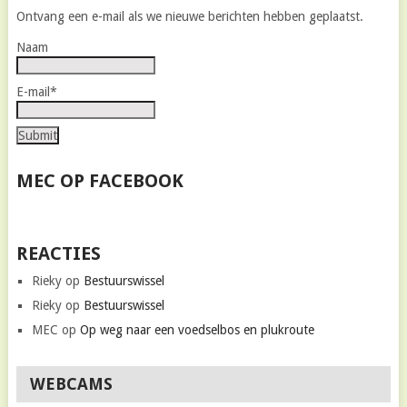
Ontvang een e-mail als we nieuwe berichten hebben geplaatst.
Naam
E-mail*
MEC OP FACEBOOK
REACTIES
Rieky
op
Bestuurswissel
Rieky
op
Bestuurswissel
MEC
op
Op weg naar een voedselbos en plukroute
WEBCAMS