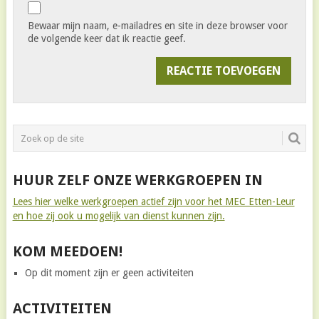
Bewaar mijn naam, e-mailadres en site in deze browser voor
de volgende keer dat ik reactie geef.
HUUR ZELF ONZE WERKGROEPEN IN
Lees hier welke werkgroepen actief zijn voor het MEC Etten-Leur
en hoe zij ook u mogelijk van dienst kunnen zijn.
KOM MEEDOEN!
Op dit moment zijn er geen activiteiten
ACTIVITEITEN