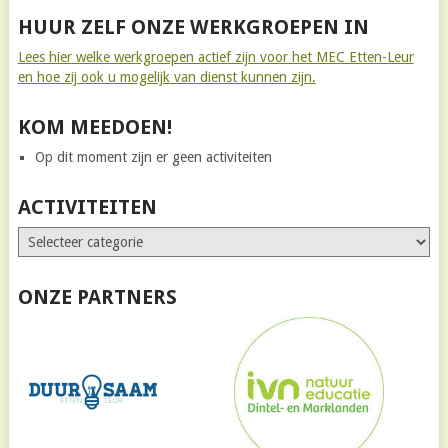
HUUR ZELF ONZE WERKGROEPEN IN
Lees hier welke werkgroepen actief zijn voor het MEC Etten-Leur
en hoe zij ook u mogelijk van dienst kunnen zijn.
KOM MEEDOEN!
Op dit moment zijn er geen activiteiten
ACTIVITEITEN
ONZE PARTNERS