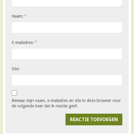
*
Naam:
*
E-mailadres:
Site:
Bewaar mijn naam, e-mailadres en site in deze browser voor
de volgende keer dat ik reactie geef.