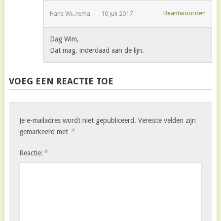
Beantwoorden
Hans Wierema
10 juli 2017
Dag Wim,
Dat mag, inderdaad aan de lijn.
VOEG EEN REACTIE TOE
Je e-mailadres wordt niet gepubliceerd.
Vereiste velden zijn
*
gemarkeerd met
*
Reactie: