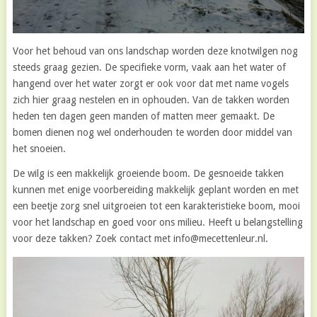
Voor het behoud van ons landschap worden deze knotwilgen nog
steeds graag gezien. De specifieke vorm, vaak aan het water of
hangend over het water zorgt er ook voor dat met name vogels
zich hier graag nestelen en in ophouden. Van de takken worden
heden ten dagen geen manden of matten meer gemaakt. De
bomen dienen nog wel onderhouden te worden door middel van
het snoeien.
De wilg is een makkelijk groeiende boom. De gesnoeide takken
kunnen met enige voorbereiding makkelijk geplant worden en met
een beetje zorg snel uitgroeien tot een karakteristieke boom, mooi
voor het landschap en goed voor ons milieu. Heeft u belangstelling
voor deze takken? Zoek contact met info@mecettenleur.nl.