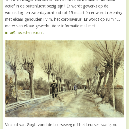
actief in de buitenlucht bezig zijn? Er wordt gewerkt op de
woensdag- en zaterdagochtend tot 15 maart én er wordt rekening
met elkaar gehouden i.v.m. het coronavirus. Er wordt op ruim 1,5
meter van elkaar gewerkt. Voor informatie mail met
info@mecettenleur.nl
.
Vincent van Gogh vond de Leurseweg (of het Leursestraatje, nu