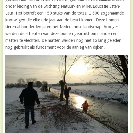
onder leiding van de Stichting Natuur- en MilieuEducatie Etten-
Leur. Het betreft een 150 stuks van de totaal ± 500 zogenaamde
knotwilgen die elke drie jaar aan de beurt komen. Deze bomen
sieren al honderden jaren het Nederlandse landschap. Vroeger
werden de scheuten van deze bomen gebruikt om manden en
matten te vlechten. De matten werden nog niet zo lang geleden
nog gebruikt als fundament voor de aanleg van dijken.