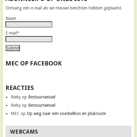
Ontvang een e-mail als we nieuwe berichten hebben geplaatst.
Naam
E-mail*
MEC OP FACEBOOK
REACTIES
Rieky
op
Bestuurswissel
Rieky
op
Bestuurswissel
MEC
op
Op weg naar een voedselbos en plukroute
WEBCAMS