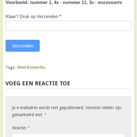
Voorbeeld: nummer 1, 4x - nummer 11, 3x - enzovoorts
Klaar? Druk op Verzenden
*
Verzenden
Tags:
MeerBomenNu
VOEG EEN REACTIE TOE
Je e-mailadres wordt niet gepubliceerd.
Vereiste velden zijn
*
gemarkeerd met
*
Reactie: