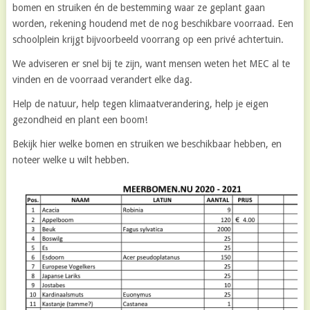
bomen en struiken én de bestemming waar ze geplant gaan
worden, rekening houdend met de nog beschikbare voorraad. Een
schoolplein krijgt bijvoorbeeld voorrang op een privé achtertuin.
We adviseren er snel bij te zijn, want mensen weten het MEC al te
vinden en de voorraad verandert elke dag.
Help de natuur, help tegen klimaatverandering, help je eigen
gezondheid en plant een boom!
Bekijk hier welke bomen en struiken we beschikbaar hebben, en
noteer welke u wilt hebben.