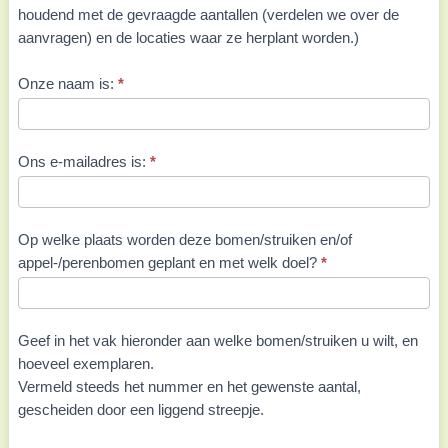
houdend met de gevraagde aantallen (verdelen we over de
aanvragen) en de locaties waar ze herplant worden.)
Onze naam is:
*
Ons e-mailadres is:
*
Op welke plaats worden deze bomen/struiken en/of
appel-/perenbomen geplant en met welk doel?
*
Geef in het vak hieronder aan welke bomen/struiken u wilt, en
hoeveel exemplaren.
Vermeld steeds het nummer en het gewenste aantal,
gescheiden door een liggend streepje.