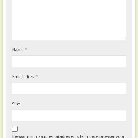
*
Naam:
*
E-mailadres:
Site:
Bewaar mijn naam, e-mailadres en site in deze browser voor