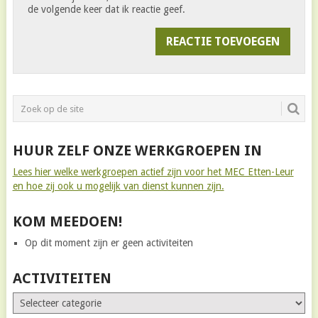
de volgende keer dat ik reactie geef.
HUUR ZELF ONZE WERKGROEPEN IN
Lees hier welke werkgroepen actief zijn voor het MEC Etten-Leur
en hoe zij ook u mogelijk van dienst kunnen zijn.
KOM MEEDOEN!
Op dit moment zijn er geen activiteiten
ACTIVITEITEN