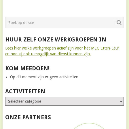
HUUR ZELF ONZE WERKGROEPEN IN
Lees hier welke werkgroepen actief zijn voor het MEC Etten-Leur
en hoe zij ook u mogelijk van dienst kunnen zijn.
KOM MEEDOEN!
Op dit moment zijn er geen activiteiten
ACTIVITEITEN
ONZE PARTNERS