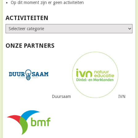
Op dit moment zijn er geen activiteiten
ACTIVITEITEN
ONZE PARTNERS
Duursaam
IVN