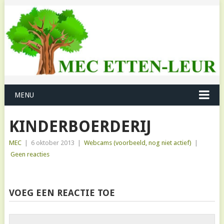
MENU
KINDERBOERDERIJ
MEC
|
6 oktober 2013
|
Webcams (voorbeeld, nog niet actief)
|
Geen reacties
VOEG EEN REACTIE TOE