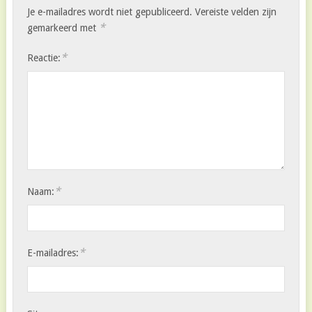
Je e-mailadres wordt niet gepubliceerd.
Vereiste velden zijn
*
gemarkeerd met
*
Reactie:
*
Naam:
*
E-mailadres: