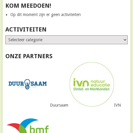
KOM MEEDOEN!
Op dit moment zijn er geen activiteiten
ACTIVITEITEN
ONZE PARTNERS
Duursaam
IVN