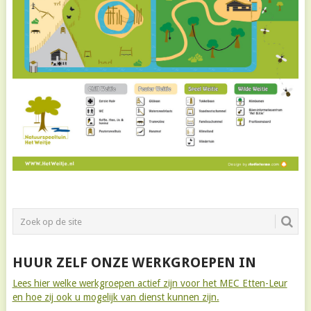
HUUR ZELF ONZE WERKGROEPEN IN
Lees hier welke werkgroepen actief zijn voor het MEC Etten-Leur
en hoe zij ook u mogelijk van dienst kunnen zijn.