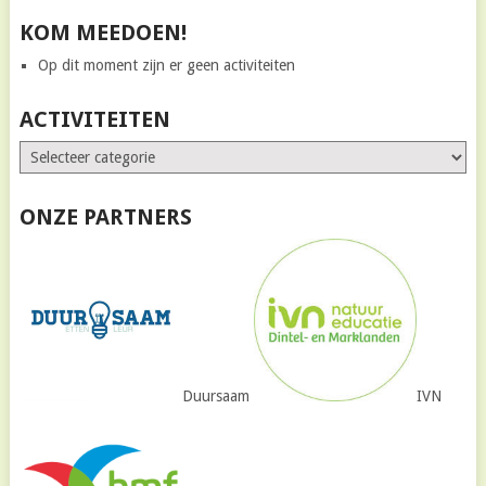
KOM MEEDOEN!
Op dit moment zijn er geen activiteiten
ACTIVITEITEN
ONZE PARTNERS
Duursaam
IVN