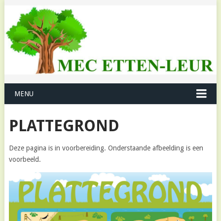
MENU
PLATTEGROND
Deze pagina is in voorbereiding. Onderstaande afbeelding is een
voorbeeld.