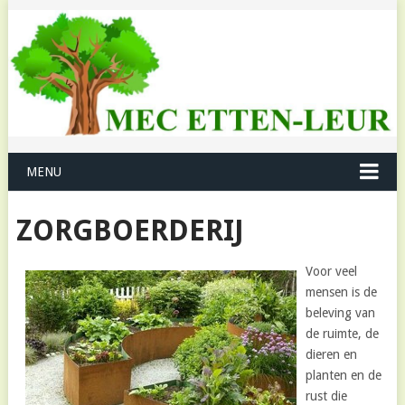
MENU
ZORGBOERDERIJ
Voor veel
mensen is de
beleving van
de ruimte, de
dieren en
planten en de
rust die