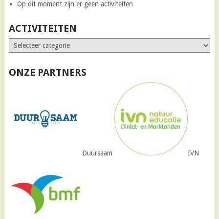
Op dit moment zijn er geen activiteiten
ACTIVITEITEN
ONZE PARTNERS
Duursaam
IVN