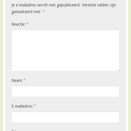
Je e-mailadres wordt niet gepubliceerd.
Vereiste velden zijn
*
gemarkeerd met
*
Reactie:
*
Naam:
*
E-mailadres: