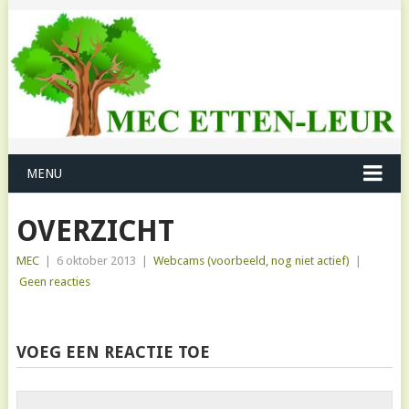
MENU
OVERZICHT
MEC
|
6 oktober 2013
|
Webcams (voorbeeld, nog niet actief)
|
Geen reacties
VOEG EEN REACTIE TOE