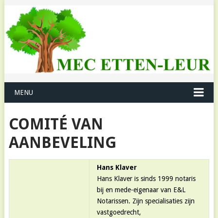
MENU
COMITÉ VAN
AANBEVELING
Hans Klaver
Hans Klaver is sinds 1999 notaris
bij en mede-eigenaar van E&L
Notarissen. Zijn specialisaties zijn
vastgoedrecht,