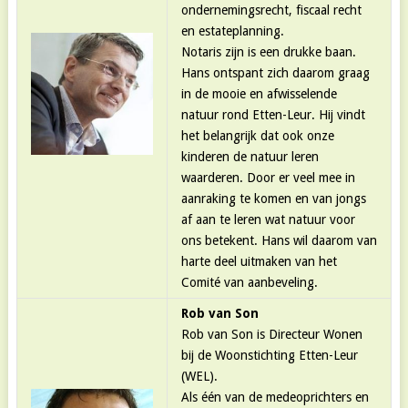
ondernemingsrecht, fiscaal recht
en estateplanning.
Notaris zijn is een drukke baan.
Hans ontspant zich daarom graag
in de mooie en afwisselende
natuur rond Etten-Leur. Hij vindt
het belangrijk dat ook onze
kinderen de natuur leren
waarderen. Door er veel mee in
aanraking te komen en van jongs
af aan te leren wat natuur voor
ons betekent. Hans wil daarom van
harte deel uitmaken van het
Comité van aanbeveling.
Rob van Son
Rob van Son is Directeur Wonen
bij de Woonstichting Etten-Leur
(WEL).
Als één van de medeoprichters en