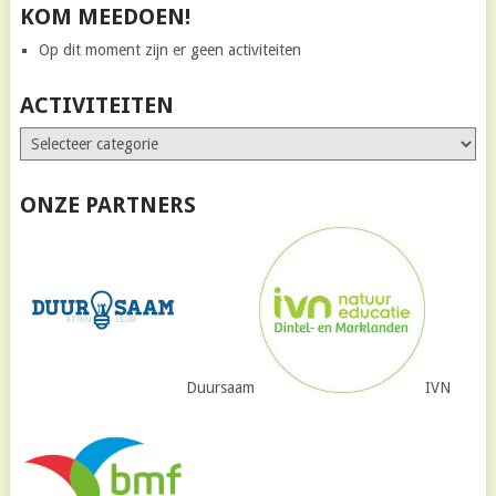
KOM MEEDOEN!
Op dit moment zijn er geen activiteiten
ACTIVITEITEN
ONZE PARTNERS
Duursaam
IVN