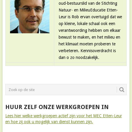
oud-bestuurslid van de Stichting
Natuur- en MilieuEducatie Etten-
Leur is Rob ervan overtuigd dat we
op kleine, lokale schaal ook een
verantwoording hebben om elkaar
bewust te maken, en het milieu en
het klimaat moeten proberen te
verbeteren. Kennisoverdracht is
dan o zo noodzakelijk.
HUUR ZELF ONZE WERKGROEPEN IN
Lees hier welke werkgroepen actief zijn voor het MEC Etten-Leur
en hoe zij ook u mogelijk van dienst kunnen zijn.