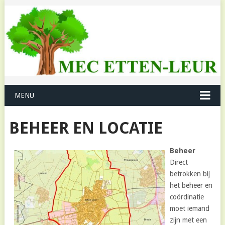
MENU
BEHEER EN LOCATIE
Beheer
Direct
betrokken bij
het beheer en
coördinatie
moet iemand
zijn met een