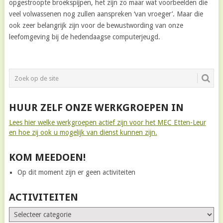
opgestroopte broekspijpen, het zijn zo maar wat voorbeelden die
veel volwassenen nog zullen aanspreken ‘van vroeger’. Maar die
ook zeer belangrijk zijn voor de bewustwording van onze
leefomgeving bij de hedendaagse computerjeugd.
HUUR ZELF ONZE WERKGROEPEN IN
Lees hier welke werkgroepen actief zijn voor het MEC Etten-Leur
en hoe zij ook u mogelijk van dienst kunnen zijn.
KOM MEEDOEN!
Op dit moment zijn er geen activiteiten
ACTIVITEITEN