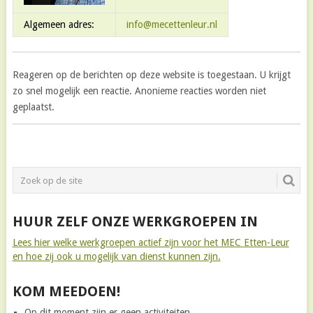
Algemeen adres:
info@mecettenleur.nl
Reageren op de berichten op deze website is toegestaan. U krijgt
zo snel mogelijk een reactie. Anonieme reacties worden niet
geplaatst.
HUUR ZELF ONZE WERKGROEPEN IN
Lees hier welke werkgroepen actief zijn voor het MEC Etten-Leur
en hoe zij ook u mogelijk van dienst kunnen zijn.
KOM MEEDOEN!
Op dit moment zijn er geen activiteiten