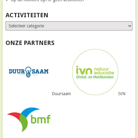
ACTIVITEITEN
ONZE PARTNERS
Duursaam
IVN