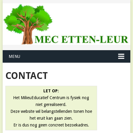
MENU
CONTACT
LET OP:
Het MilieuEducatief Centrum is fysiek nog
niet gerealiseerd.
Deze website wil belangstellenden tonen hoe
het eruit kan gaan zien.
Er is dus nog geen concreet bezoekadres.