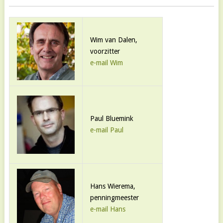
Wim van Dalen,
voorzitter
e-mail Wim
Paul Bluemink
e-mail Paul
Hans Wierema,
penningmeester
e-mail Hans