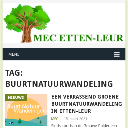
MENU
TAG:
BUURTNATUURWANDELING
EEN VERRASSEND GROENE
NIEUWS
BUURTNATUURWANDELING
IN ETTEN-LEUR
MEC
|
15 maart 2021
Sinds kort is in de Grauwe Polder een