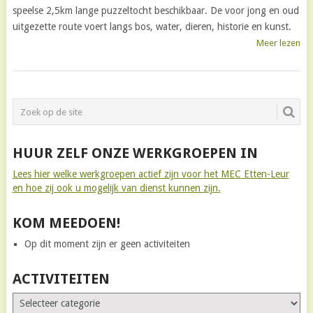
speelse 2,5km lange puzzeltocht beschikbaar. De voor jong en oud
uitgezette route voert langs bos, water, dieren, historie en kunst.
Meer lezen
BERICHTNAVIGATIE
HUUR ZELF ONZE WERKGROEPEN IN
Lees hier welke werkgroepen actief zijn voor het MEC Etten-Leur
en hoe zij ook u mogelijk van dienst kunnen zijn.
KOM MEEDOEN!
Op dit moment zijn er geen activiteiten
ACTIVITEITEN