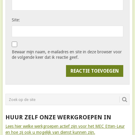
Site:
Bewaar mijn naam, e-mailadres en site in deze browser voor
de volgende keer dat ik reactie geef.
HUUR ZELF ONZE WERKGROEPEN IN
Lees hier welke werkgroepen actief zijn voor het MEC Etten-Leur
en hoe zij ook u mogelijk van dienst kunnen zijn.