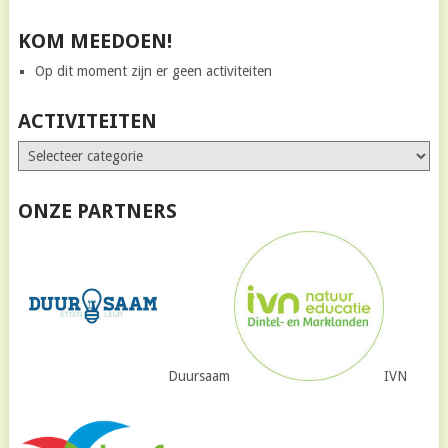
KOM MEEDOEN!
Op dit moment zijn er geen activiteiten
ACTIVITEITEN
ONZE PARTNERS
Duursaam
IVN