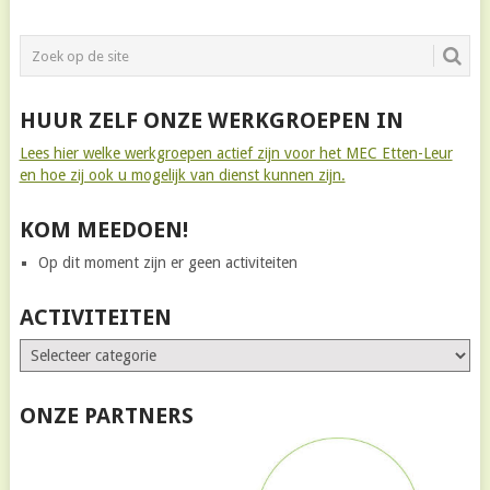
HUUR ZELF ONZE WERKGROEPEN IN
Lees hier welke werkgroepen actief zijn voor het MEC Etten-Leur
en hoe zij ook u mogelijk van dienst kunnen zijn.
KOM MEEDOEN!
Op dit moment zijn er geen activiteiten
ACTIVITEITEN
ONZE PARTNERS