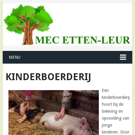
MENU
KINDERBOERDERIJ
Een
kinderboerderij
hoort bij de
beleving en
opvoeding van
jonge
kinderen. Door