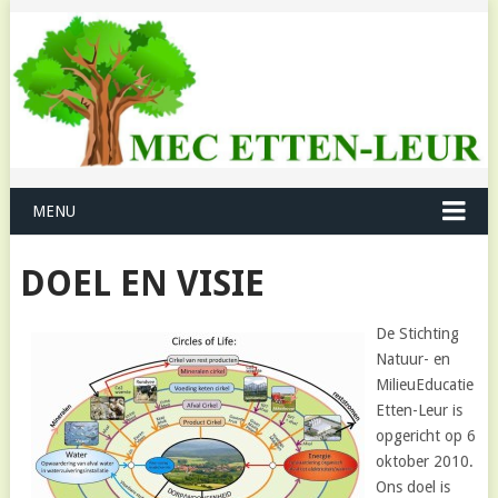
MENU
DOEL EN VISIE
De Stichting
Natuur- en
MilieuEducatie
Etten-Leur is
opgericht op 6
oktober 2010.
Ons doel is