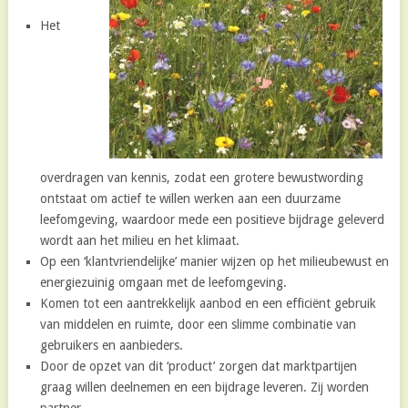
Het
overdragen van kennis, zodat een grotere bewustwording
ontstaat om actief te willen werken aan een duurzame
leefomgeving, waardoor mede een positieve bijdrage geleverd
wordt aan het milieu en het klimaat.
Op een ‘klantvriendelijke’ manier wijzen op het milieubewust en
energiezuinig omgaan met de leefomgeving.
Komen tot een aantrekkelijk aanbod en een efficiënt gebruik
van middelen en ruimte, door een slimme combinatie van
gebruikers en aanbieders.
Door de opzet van dit ‘product’ zorgen dat marktpartijen
graag willen deelnemen en een bijdrage leveren. Zij worden