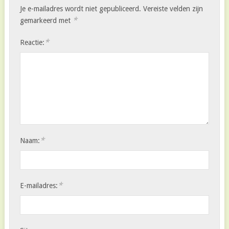
Je e-mailadres wordt niet gepubliceerd.
Vereiste velden zijn
*
gemarkeerd met
*
Reactie:
*
Naam:
*
E-mailadres: