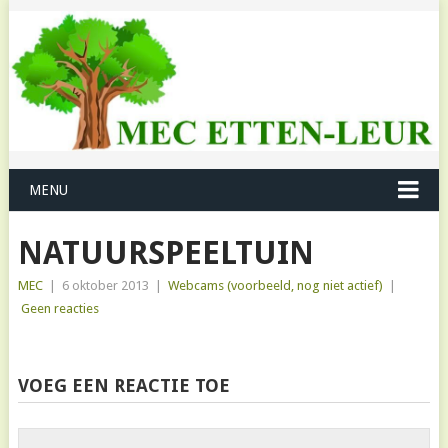
MENU
NATUURSPEELTUIN
MEC
|
6 oktober 2013
|
Webcams (voorbeeld, nog niet actief)
|
Geen reacties
VOEG EEN REACTIE TOE