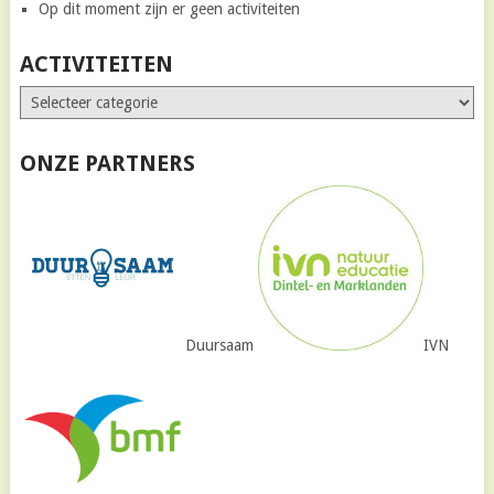
Op dit moment zijn er geen activiteiten
ACTIVITEITEN
ONZE PARTNERS
Duursaam
IVN