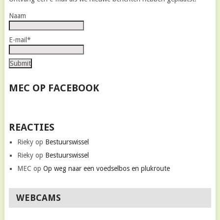
Naam
E-mail*
MEC OP FACEBOOK
REACTIES
Rieky
op
Bestuurswissel
Rieky
op
Bestuurswissel
MEC
op
Op weg naar een voedselbos en plukroute
WEBCAMS