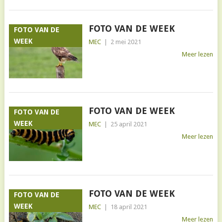
FOTO VAN DE WEEK
FOTO VAN DE
WEEK
MEC
|
2 mei 2021
Meer lezen
FOTO VAN DE WEEK
FOTO VAN DE
WEEK
MEC
|
25 april 2021
Meer lezen
FOTO VAN DE WEEK
FOTO VAN DE
WEEK
MEC
|
18 april 2021
Meer lezen