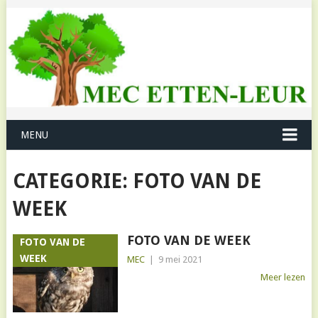
MENU
CATEGORIE:
FOTO VAN DE
WEEK
FOTO VAN DE WEEK
FOTO VAN DE
WEEK
MEC
|
9 mei 2021
Meer lezen