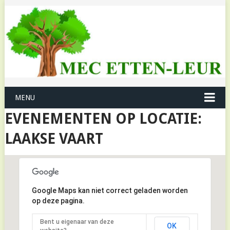
MENU
EVENEMENTEN OP LOCATIE:
LAAKSE VAART
Google Maps kan niet correct geladen worden
op deze pagina.
Bent u eigenaar van deze
OK