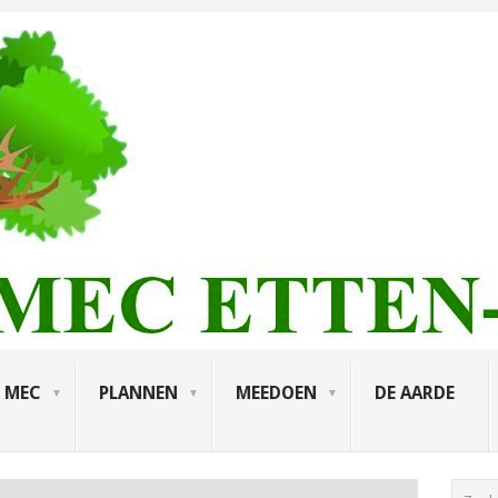
MEC
PLANNEN
MEEDOEN
DE AARDE