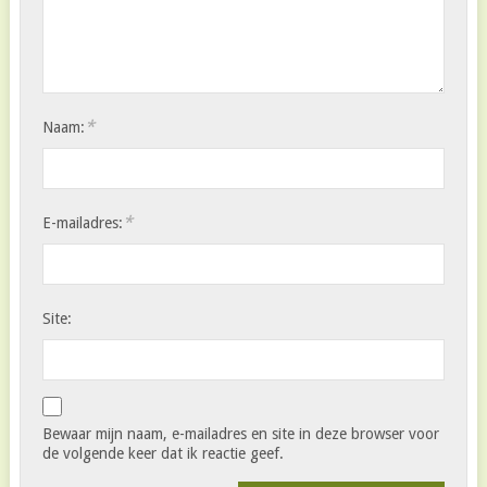
*
Naam:
*
E-mailadres:
Site:
Bewaar mijn naam, e-mailadres en site in deze browser voor
de volgende keer dat ik reactie geef.