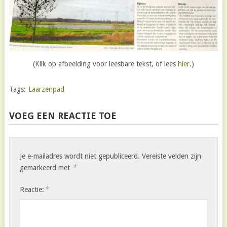
(Klik op afbeelding voor leesbare tekst, of lees
hier
.)
Tags:
Laarzenpad
VOEG EEN REACTIE TOE
Je e-mailadres wordt niet gepubliceerd.
Vereiste velden zijn
*
gemarkeerd met
*
Reactie: