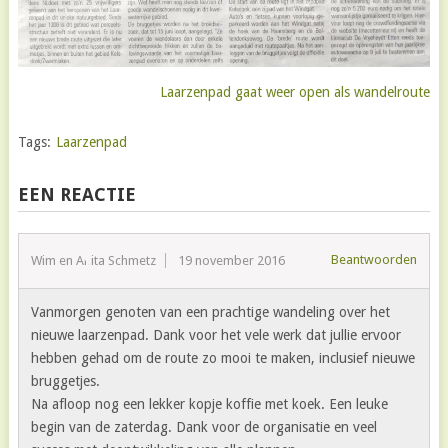
Laarzenpad gaat weer open als wandelroute
Tags:
Laarzenpad
EEN REACTIE
Beantwoorden
Wim en Anita Schmetz
19 november 2016
Vanmorgen genoten van een prachtige wandeling over het
nieuwe laarzenpad. Dank voor het vele werk dat jullie ervoor
hebben gehad om de route zo mooi te maken, inclusief nieuwe
bruggetjes.
Na afloop nog een lekker kopje koffie met koek. Een leuke
begin van de zaterdag. Dank voor de organisatie en veel