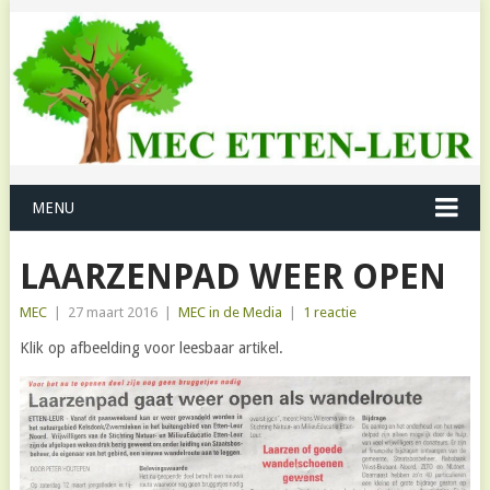
MENU
LAARZENPAD WEER OPEN
MEC
|
27 maart 2016
|
MEC in de Media
|
1 reactie
Klik op afbeelding voor leesbaar artikel.