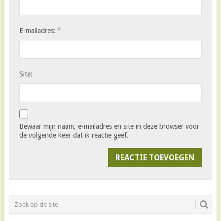
*
E-mailadres:
Site:
Bewaar mijn naam, e-mailadres en site in deze browser voor
de volgende keer dat ik reactie geef.