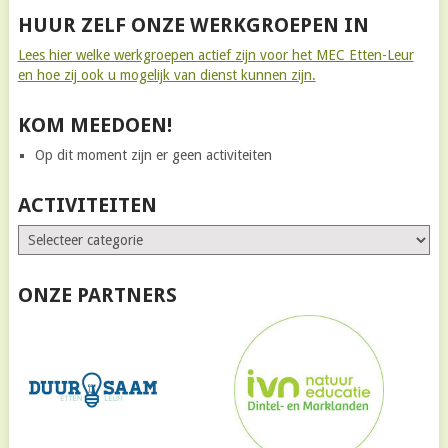
HUUR ZELF ONZE WERKGROEPEN IN
Lees hier welke werkgroepen actief zijn voor het MEC Etten-Leur
en hoe zij ook u mogelijk van dienst kunnen zijn.
KOM MEEDOEN!
Op dit moment zijn er geen activiteiten
ACTIVITEITEN
ONZE PARTNERS