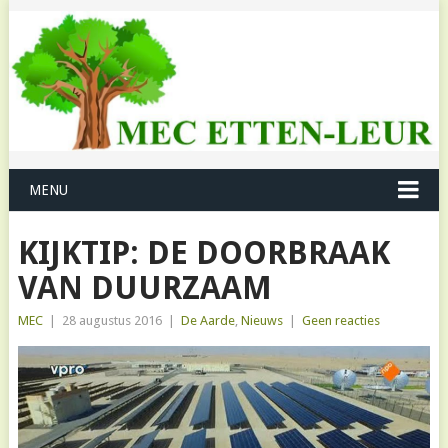
MENU
KIJKTIP: DE DOORBRAAK
VAN DUURZAAM
MEC
|
28 augustus 2016
|
De Aarde
,
Nieuws
|
Geen reacties