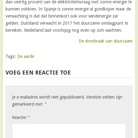
dan veertig procent van de elektriciteitsvraag met zonne-energie te
kunnen voldoen. In Spanje is zonne-energie al goedkoper maar de
verwachting is dat dat binnenkort ook voor windenergie zal
gelden. Duitsland verwacht in 2017 het duurzame omslagpunt te
bereiken. Nederland laat voorlopig nog even op zich wachten.
De doorbraak van duurzaam
Tags:
De aarde
VOEG EEN REACTIE TOE
Je e-mailadres wordt niet gepubliceerd.
Vereiste velden zijn
*
gemarkeerd met
*
Reactie: