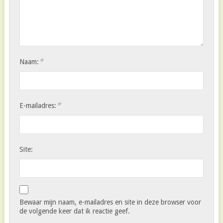
*
Naam:
*
E-mailadres:
Site:
Bewaar mijn naam, e-mailadres en site in deze browser voor
de volgende keer dat ik reactie geef.