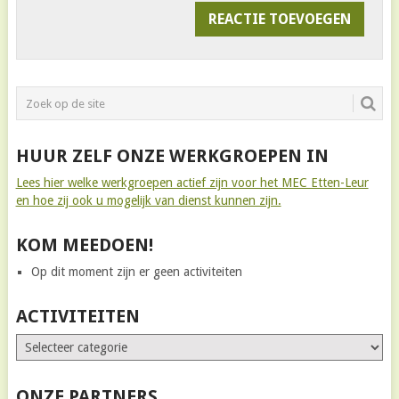
HUUR ZELF ONZE WERKGROEPEN IN
Lees hier welke werkgroepen actief zijn voor het MEC Etten-Leur
en hoe zij ook u mogelijk van dienst kunnen zijn.
KOM MEEDOEN!
Op dit moment zijn er geen activiteiten
ACTIVITEITEN
ONZE PARTNERS