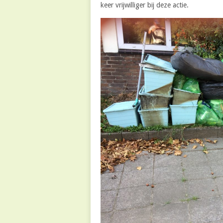
keer vrijwilliger bij deze actie.