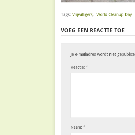
Tags:
Vrijwilligers
,
World Cleanup Day
VOEG EEN REACTIE TOE
Je e-mailadres wordt niet gepublice
*
Reactie:
*
Naam: