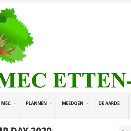
MEC
PLANNEN
MEEDOEN
DE AARDE