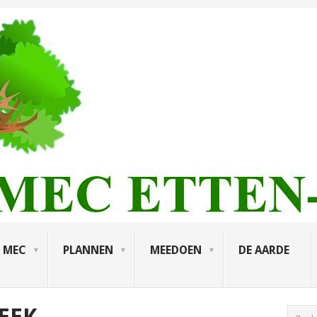
MEC
PLANNEN
MEEDOEN
DE AARDE