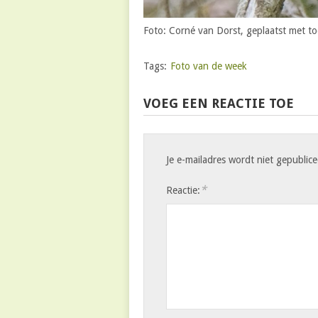
Foto: Corné van Dorst, geplaatst met t
Tags:
Foto van de week
VOEG EEN REACTIE TOE
Je e-mailadres wordt niet gepublice
*
Reactie: