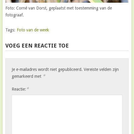
Foto: Corné van Dorst, geplaatst met toestemming van de
fotograaf.
Tags:
Foto van de week
VOEG EEN REACTIE TOE
Je e-mailadres wordt niet gepubliceerd.
Vereiste velden zijn
*
gemarkeerd met
*
Reactie: