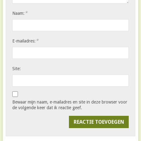
*
Naam:
*
E-mailadres:
Site:
Bewaar mijn naam, e-mailadres en site in deze browser voor
de volgende keer dat ik reactie geef.