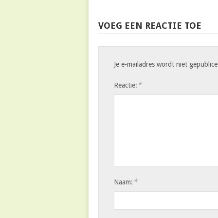
VOEG EEN REACTIE TOE
Je e-mailadres wordt niet gepublice
*
Reactie:
*
Naam: