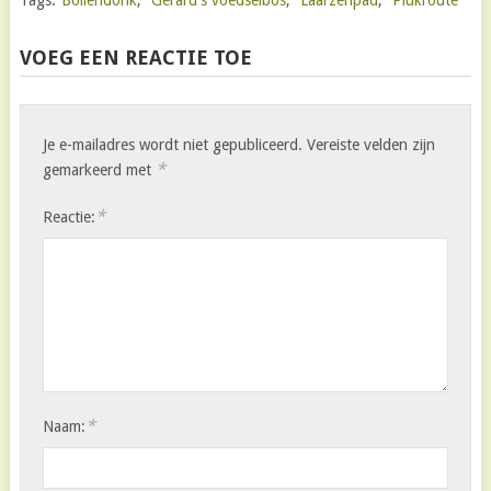
VOEG EEN REACTIE TOE
Je e-mailadres wordt niet gepubliceerd.
Vereiste velden zijn
*
gemarkeerd met
*
Reactie:
*
Naam: