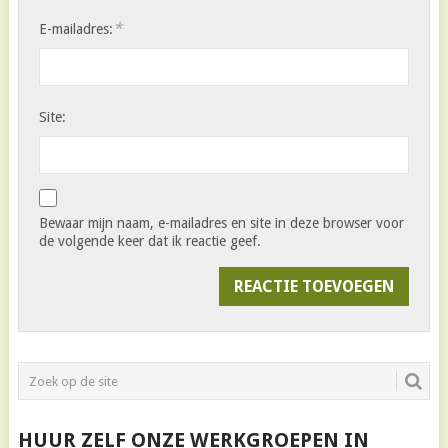
*
E-mailadres:
Site:
Bewaar mijn naam, e-mailadres en site in deze browser voor
de volgende keer dat ik reactie geef.
HUUR ZELF ONZE WERKGROEPEN IN