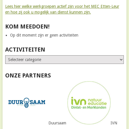
Lees hier welke werkgroepen actief zijn voor het MEC Etten-Leur
en hoe zij ook u mogelijk van dienst kunnen zijn.
KOM MEEDOEN!
Op dit moment zijn er geen activiteiten
ACTIVITEITEN
ONZE PARTNERS
Duursaam
IVN