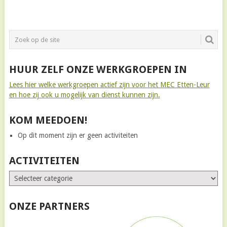
HUUR ZELF ONZE WERKGROEPEN IN
Lees hier welke werkgroepen actief zijn voor het MEC Etten-Leur
en hoe zij ook u mogelijk van dienst kunnen zijn.
KOM MEEDOEN!
Op dit moment zijn er geen activiteiten
ACTIVITEITEN
ONZE PARTNERS