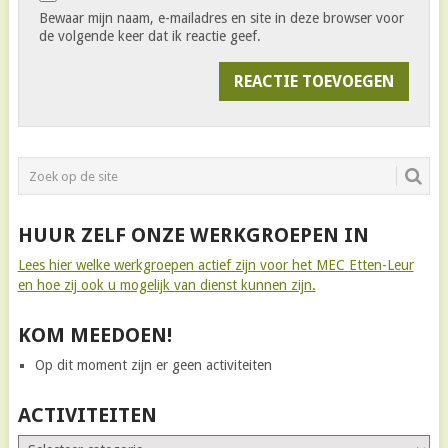
Bewaar mijn naam, e-mailadres en site in deze browser voor
de volgende keer dat ik reactie geef.
HUUR ZELF ONZE WERKGROEPEN IN
Lees hier welke werkgroepen actief zijn voor het MEC Etten-Leur
en hoe zij ook u mogelijk van dienst kunnen zijn.
KOM MEEDOEN!
Op dit moment zijn er geen activiteiten
ACTIVITEITEN